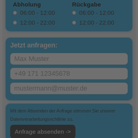
Abholung
Rückgabe
06:00 - 12:00
06:00 - 12:00
12:00 - 22:00
12:00 - 22:00
Jetzt anfragen:
Mit dem Absenden der Anfrage stimmen Sie unserer
Datenverarbeitungsrichtlinie zu.