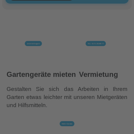
Jetzt Anfragen!
Tel.: 0171 19249 77
Gartengeräte mieten
Vermietung
Gestalten Sie sich das Arbeiten in Ihrem
Garten etwas leichter mit unseren Mietgeräten
und Hilfsmitteln.
Mehr
Geräte