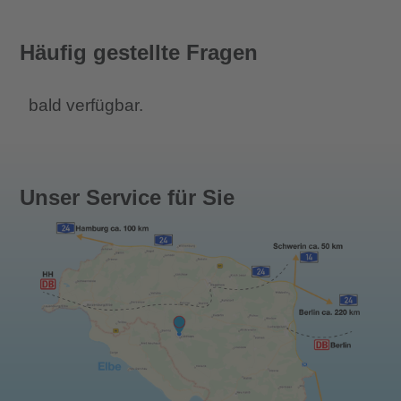
Häufig gestellte Fragen
bald verfügbar.
Unser Service für Sie