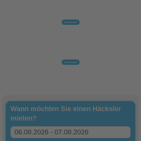
Jetzt Anfragen!
Jetzt Anfragen!
Wann möchten Sie einen Häcksler
mieten?