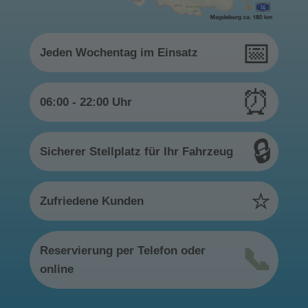
📅
Jeden Wochentag im Einsatz
⏰
06:00 - 22:00 Uhr
🔒
Sicherer Stellplatz für Ihr Fahrzeug
⭐️
Zufriedene Kunden
📞
Reservierung per Telefon oder
online