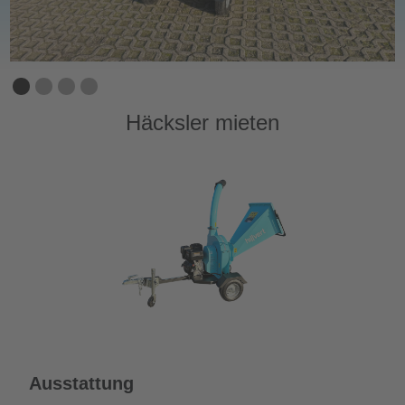
Häcksler mieten
Ausstattung